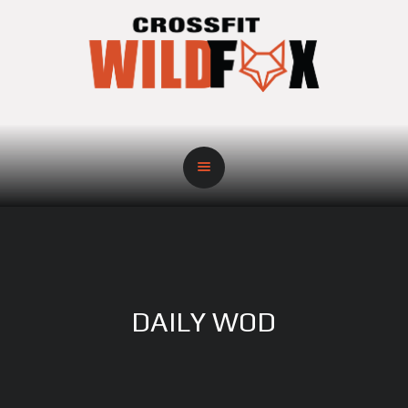
DAILY WOD