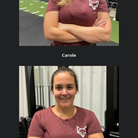
Carole