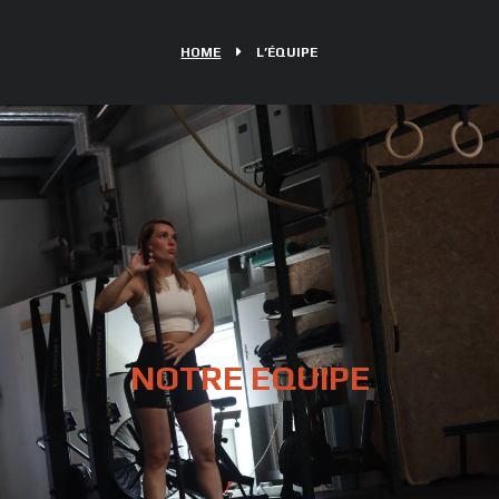
HOME
L’ÉQUIPE
NOTRE EQUIPE