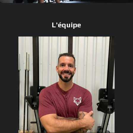
L'équipe