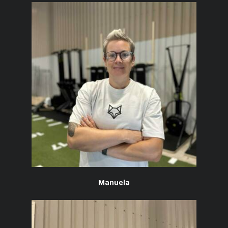
Manuela