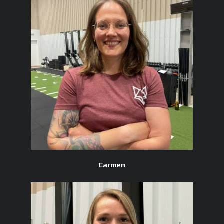
Carmen