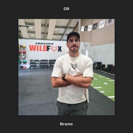
Oli
Bruno