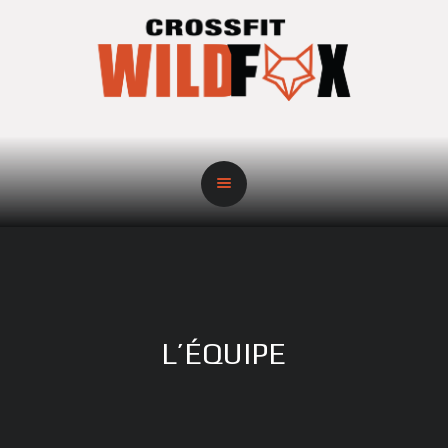
L’ÉQUIPE