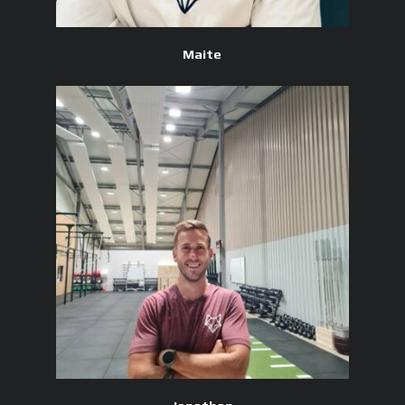
Maite