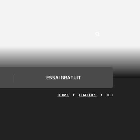
ESSAI GRATUIT
HOME
COACHES
OLI