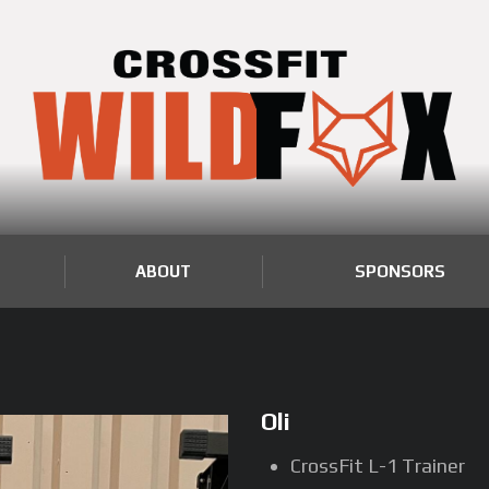
ABOUT
SPONSORS
Oli
CrossFit L-1 Trainer