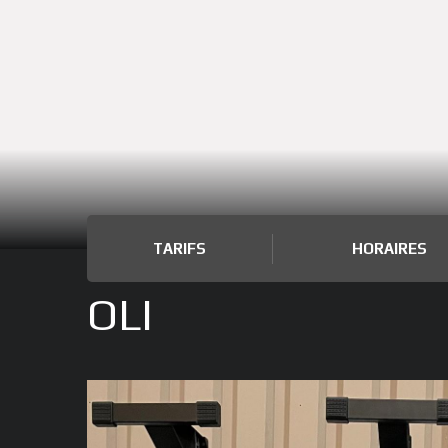
TARIFS
HORAIRES
OLI