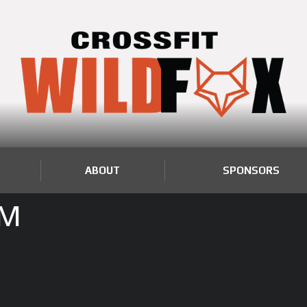
ABOUT
SPONSORS
EM