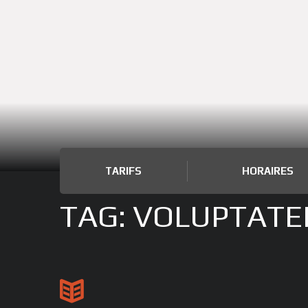
TARIFS
HORAIRES
TAG: VOLUPTAT