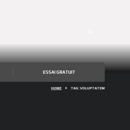
ESSAI GRATUIT
HOME
TAG: VOLUPTATEM