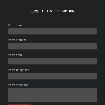
HOME
TEST-INSCRIPTION
Votre nom
Votre prénom
Votre email
Votre téléphone
Votre message