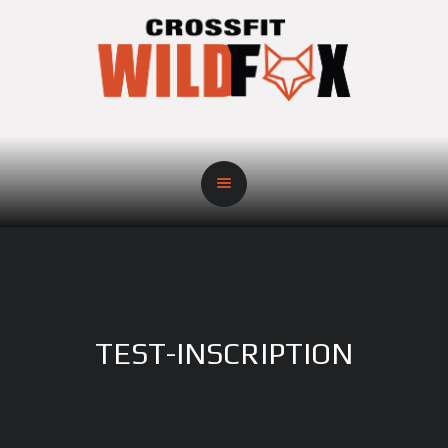
TEST-INSCRIPTION